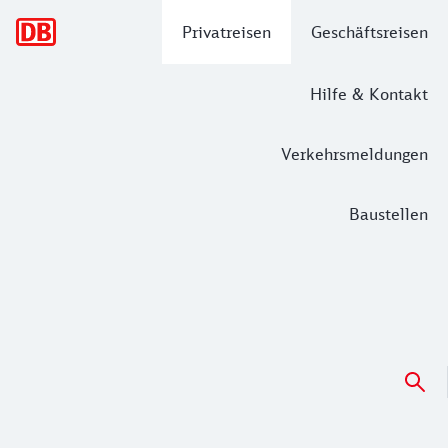
Hauptnavigation
Privatreisen
Geschäftsreisen
Hilfe & Kontakt
Verkehrsmeldungen
Baustellen