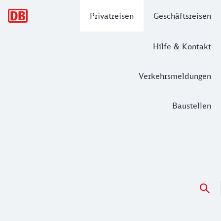
Hauptnavigation
Privatreisen
Geschäftsreisen
Hilfe & Kontakt
Verkehrsmeldungen
Baustellen