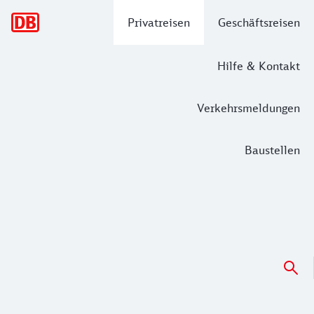
Hauptnavigation
Privatreisen
Geschäftsreisen
Hilfe & Kontakt
Verkehrsmeldungen
Baustellen