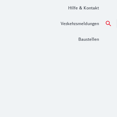
Hilfe & Kontakt
Verkehrsmeldungen
Baustellen