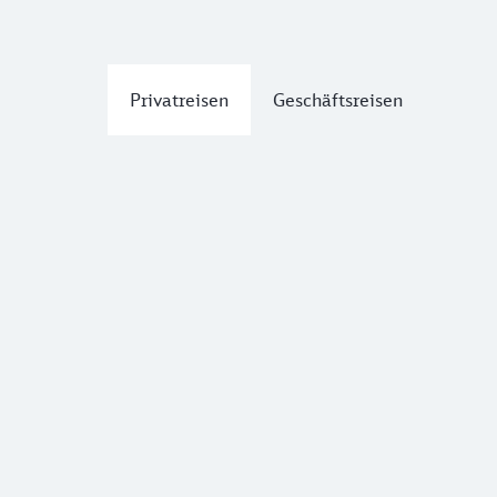
Privatreisen
Geschäftsreisen