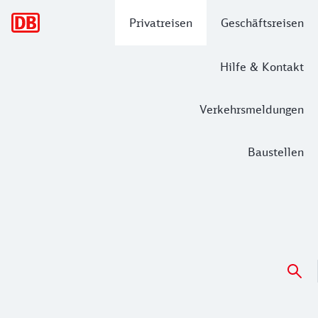
Hauptnavigation
Privatreisen
Geschäftsreisen
Hilfe & Kontakt
Verkehrsmeldungen
Baustellen