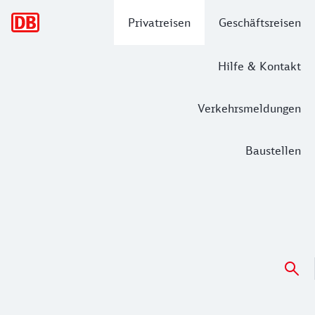
Hauptnavigation
Privatreisen
Geschäftsreisen
Hilfe & Kontakt
Verkehrsmeldungen
Baustellen