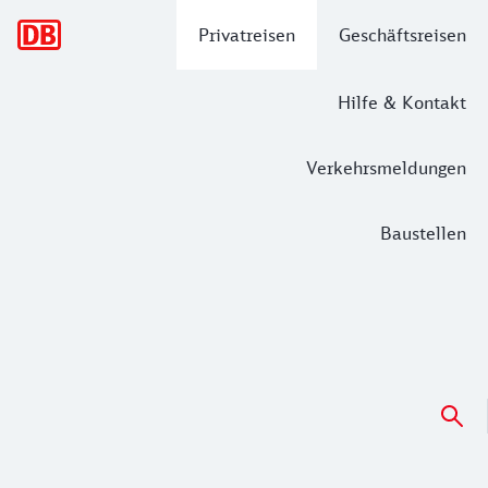
Hauptnavigation
Privatreisen
Geschäftsreisen
Hilfe & Kontakt
Verkehrsmeldungen
Baustellen