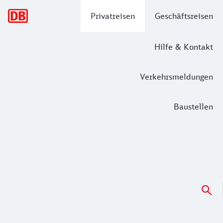
Hauptnavigation
Privatreisen
Geschäftsreisen
Hilfe & Kontakt
Verkehrsmeldungen
Baustellen