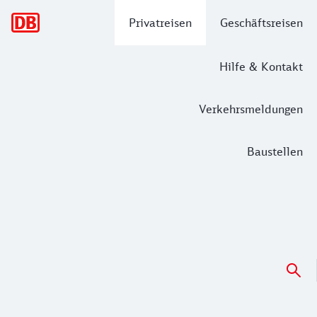
Hauptnavigation
Privatreisen
Geschäftsreisen
Hilfe & Kontakt
Verkehrsmeldungen
Baustellen