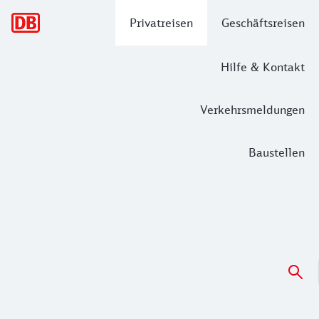
Hauptnavigation
Privatreisen
Geschäftsreisen
Hilfe & Kontakt
Verkehrsmeldungen
Baustellen