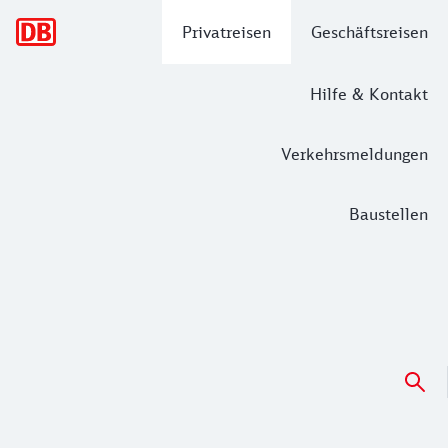
Hauptnavigation
Privatreisen
Geschäftsreisen
Hilfe & Kontakt
Verkehrsmeldungen
Baustellen