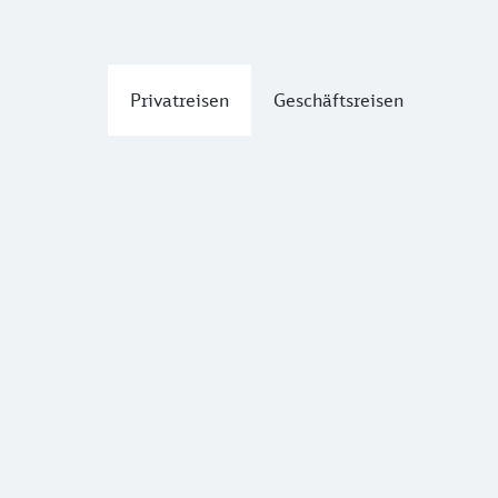
Privatreisen
Geschäftsreisen