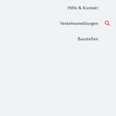
Hilfe & Kontakt
Verkehrsmeldungen
Baustellen