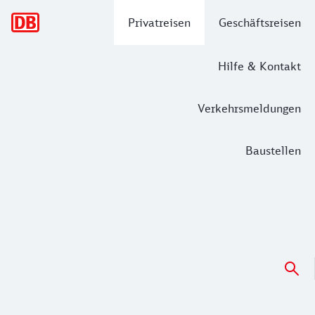
Hauptnavigation
Privatreisen
Geschäftsreisen
Hilfe & Kontakt
Verkehrsmeldungen
Baustellen