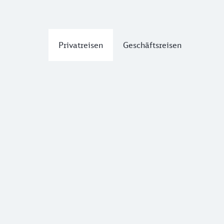
Privatreisen
Geschäftsreisen