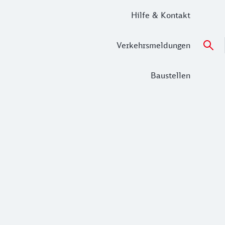
Hilfe & Kontakt
Verkehrsmeldungen
Baustellen