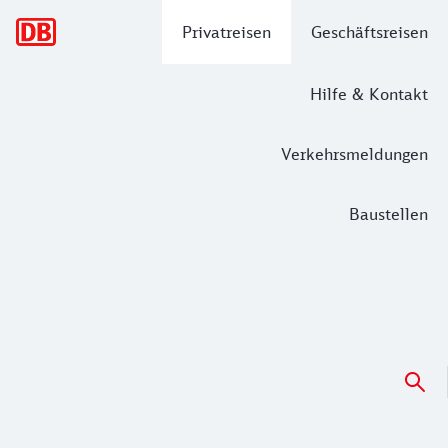
Hauptnavigation
Privatreisen
Geschäftsreisen
Hilfe & Kontakt
Verkehrsmeldungen
Baustellen