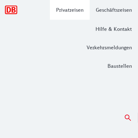
Hauptnavigation
Privatreisen
Geschäftsreisen
Hilfe & Kontakt
Verkehrsmeldungen
Baustellen