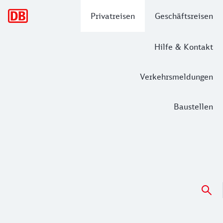
Hauptnavigation
Privatreisen
Geschäftsreisen
Hilfe & Kontakt
Verkehrsmeldungen
Baustellen