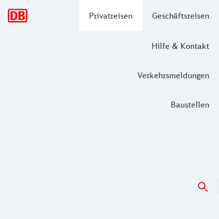
Hauptnavigation
Privatreisen
Geschäftsreisen
Hilfe & Kontakt
Verkehrsmeldungen
Baustellen