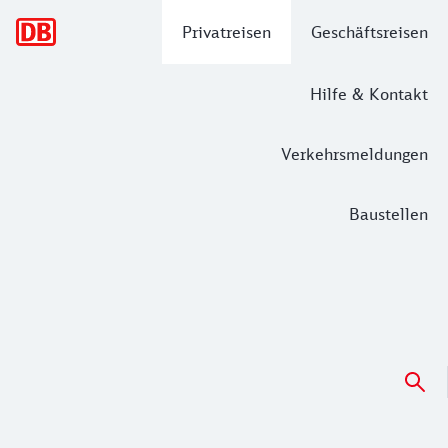
Hauptnavigation
Privatreisen
Geschäftsreisen
Hilfe & Kontakt
Verkehrsmeldungen
Baustellen