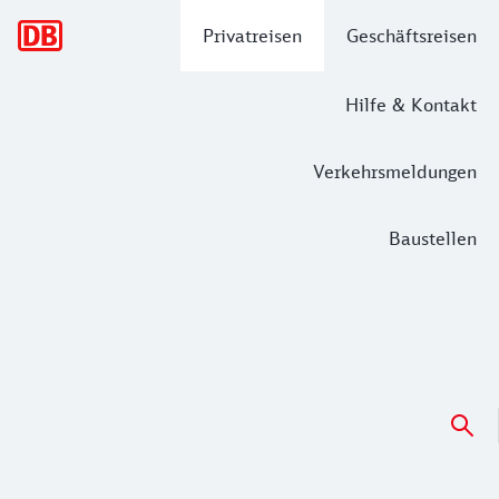
Hauptnavigation
Privatreisen
Geschäftsreisen
Hilfe & Kontakt
Verkehrsmeldungen
Baustellen