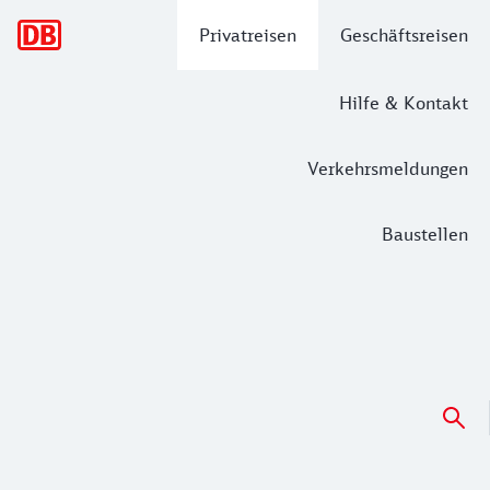
Hauptnavigation
Privatreisen
Geschäftsreisen
Hilfe & Kontakt
Verkehrsmeldungen
Baustellen