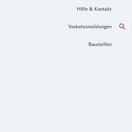
Hilfe & Kontakt
Verkehrsmeldungen
Baustellen