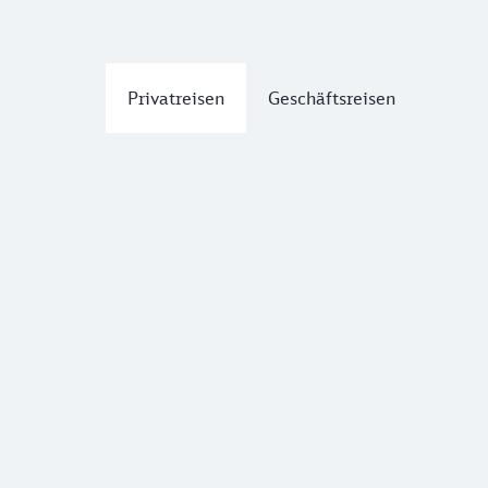
Privatreisen
Geschäftsreisen