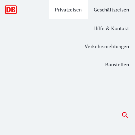
Hauptnavigation
Privatreisen
Geschäftsreisen
Hilfe & Kontakt
Verkehrsmeldungen
Baustellen