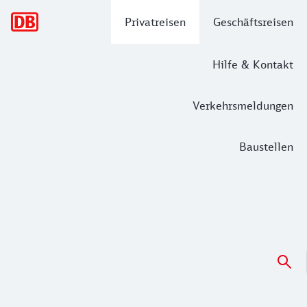
Hauptnavigation
Privatreisen
Geschäftsreisen
Hilfe & Kontakt
Verkehrsmeldungen
Baustellen