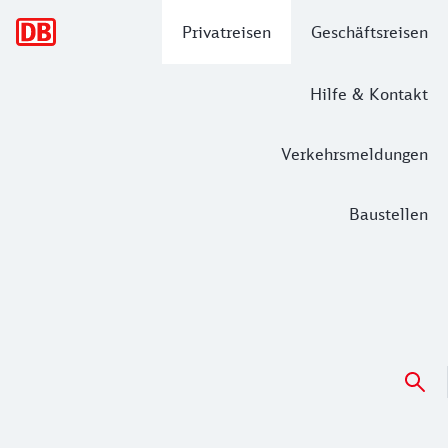
Hauptnavigation
Privatreisen
Geschäftsreisen
Hilfe & Kontakt
Verkehrsmeldungen
Baustellen