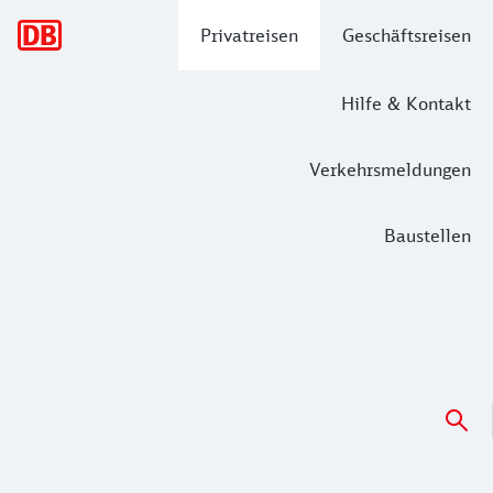
Hauptnavigation
Privatreisen
Geschäftsreisen
Hilfe & Kontakt
Verkehrsmeldungen
Baustellen