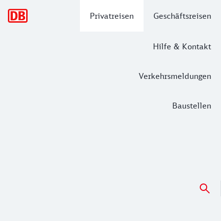
Hauptnavigation
Privatreisen
Geschäftsreisen
Hilfe & Kontakt
Verkehrsmeldungen
Baustellen