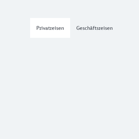
Privatreisen
Geschäftsreisen