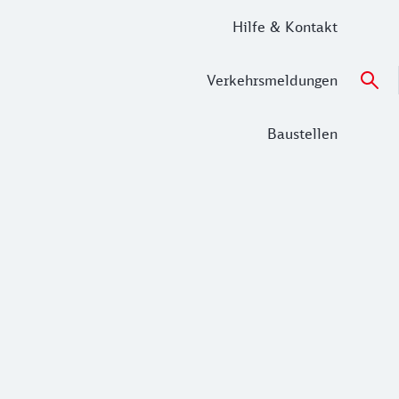
Hilfe & Kontakt
Verkehrsmeldungen
Baustellen