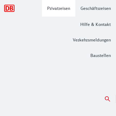
Hauptnavigation
Privatreisen
Geschäftsreisen
Hilfe & Kontakt
Verkehrsmeldungen
Baustellen