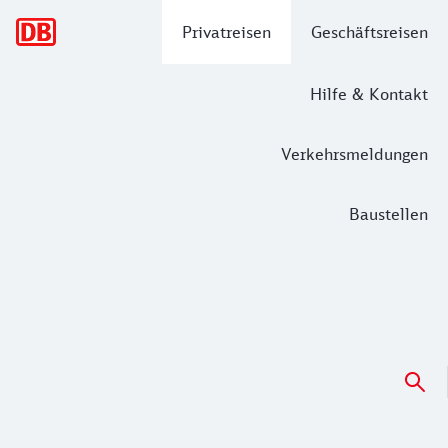
Hauptnavigation
Privatreisen
Geschäftsreisen
Hilfe & Kontakt
Verkehrsmeldungen
Baustellen