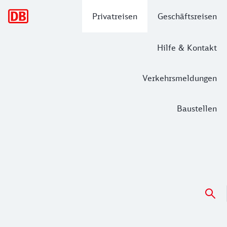
Hauptnavigation
Privatreisen
Geschäftsreisen
Hilfe & Kontakt
Verkehrsmeldungen
Baustellen