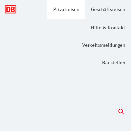
Hauptnavigation
Privatreisen
Geschäftsreisen
Hilfe & Kontakt
Verkehrsmeldungen
Baustellen