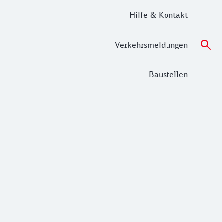
Hilfe & Kontakt
Verkehrsmeldungen
Baustellen