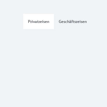
Privatreisen
Geschäftsreisen