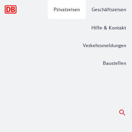
Hauptnavigation
Privatreisen
Geschäftsreisen
Hilfe & Kontakt
Verkehrsmeldungen
Baustellen