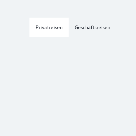
Privatreisen
Geschäftsreisen