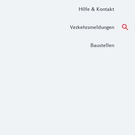
Hilfe & Kontakt
Verkehrsmeldungen
Baustellen