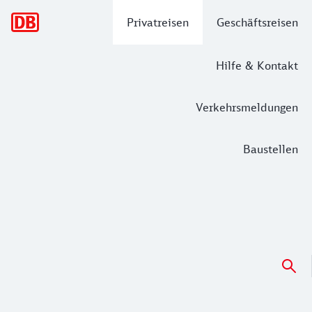
Hauptnavigation
Privatreisen
Geschäftsreisen
Hilfe & Kontakt
Verkehrsmeldungen
Baustellen