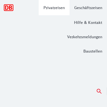
Hauptnavigation
Privatreisen
Geschäftsreisen
Hilfe & Kontakt
Verkehrsmeldungen
Baustellen