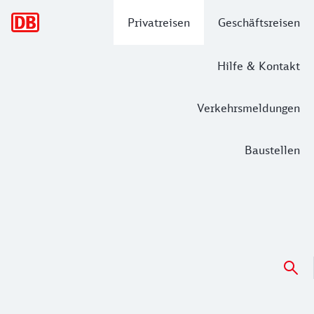
Hauptnavigation
Privatreisen
Geschäftsreisen
Hilfe & Kontakt
Verkehrsmeldungen
Baustellen