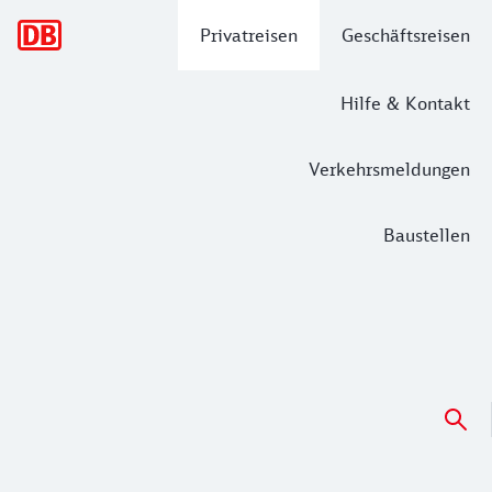
Hauptnavigation
Privatreisen
Geschäftsreisen
Hilfe & Kontakt
Verkehrsmeldungen
Baustellen