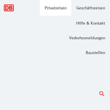
Hauptnavigation
Privatreisen
Geschäftsreisen
Hilfe & Kontakt
Verkehrsmeldungen
Baustellen