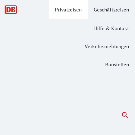
Hauptnavigation
Privatreisen
Geschäftsreisen
Hilfe & Kontakt
Verkehrsmeldungen
Baustellen