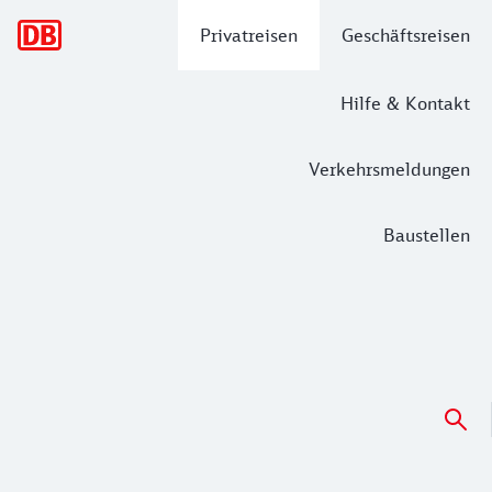
Hauptnavigation
Privatreisen
Geschäftsreisen
Hilfe & Kontakt
Verkehrsmeldungen
Baustellen