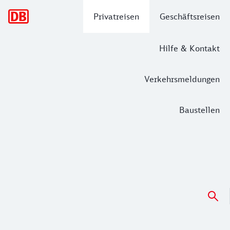
Hauptnavigation
Privatreisen
Geschäftsreisen
Hilfe & Kontakt
Verkehrsmeldungen
Baustellen