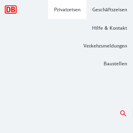
Hauptnavigation
Privatreisen
Geschäftsreisen
Hilfe & Kontakt
Verkehrsmeldungen
Baustellen