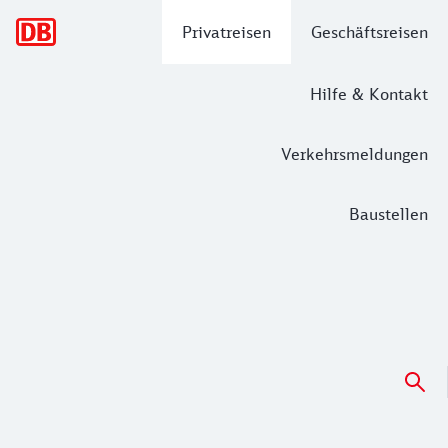
Hauptnavigation
Privatreisen
Geschäftsreisen
Hilfe & Kontakt
Verkehrsmeldungen
Baustellen