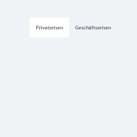
Privatreisen
Geschäftsreisen