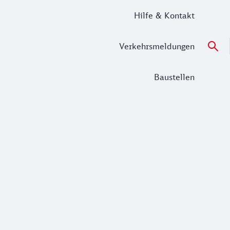
Hilfe & Kontakt
Verkehrsmeldungen
Baustellen