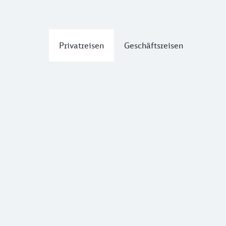
Privatreisen
Geschäftsreisen