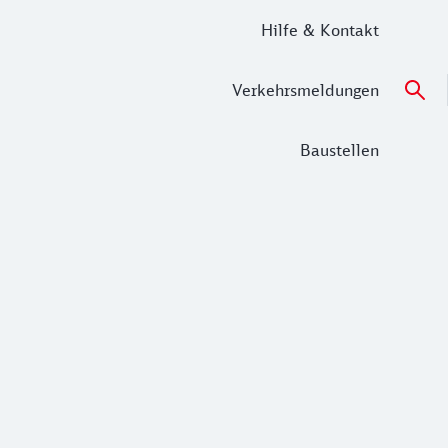
Hilfe & Kontakt
Verkehrsmeldungen
Baustellen