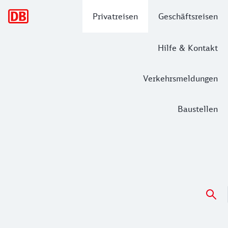
Hauptnavigation
Privatreisen
Geschäftsreisen
Hilfe & Kontakt
Verkehrsmeldungen
Baustellen