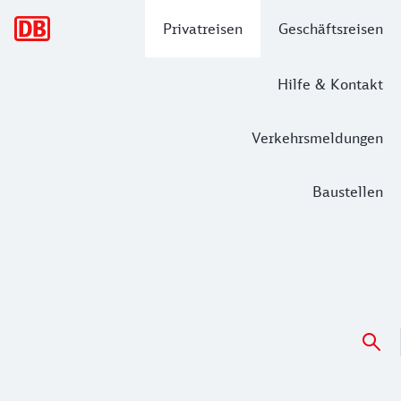
Hauptnavigation
Privatreisen
Geschäftsreisen
Hilfe & Kontakt
Verkehrsmeldungen
Baustellen