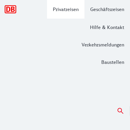
Hauptnavigation
Privatreisen
Geschäftsreisen
Hilfe & Kontakt
Verkehrsmeldungen
Baustellen